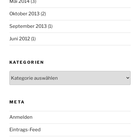
Mai 2014
(3)
Oktober 2013
(2)
September 2013
(1)
Juni 2012
(1)
KATEGORIEN
Kategorien
META
Anmelden
Eintrags-Feed