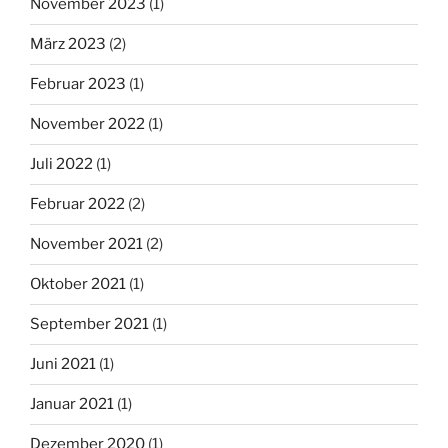
November 2023
(1)
März 2023
(2)
Februar 2023
(1)
November 2022
(1)
Juli 2022
(1)
Februar 2022
(2)
November 2021
(2)
Oktober 2021
(1)
September 2021
(1)
Juni 2021
(1)
Januar 2021
(1)
Dezember 2020
(1)