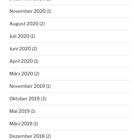
November 2020
(1)
August 2020
(2)
Juli 2020
(1)
Juni 2020
(2)
April 2020
(1)
März 2020
(2)
November 2019
(1)
Oktober 2019
(3)
Mai 2019
(1)
März 2019
(1)
Dezember 2018
(2)