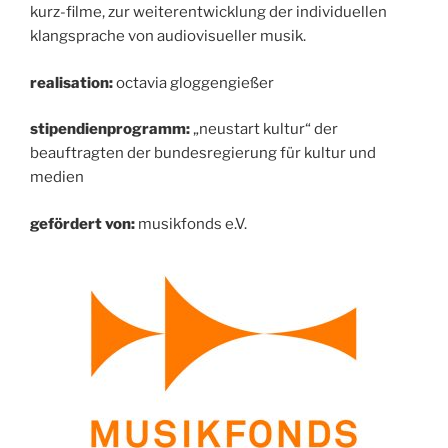
kurz-filme, zur weiterentwicklung der individuellen
klangsprache von audiovisueller musik.
realisation:
octavia gloggengießer
stipendienprogramm:
„neustart kultur“ der
beauftragten der bundesregierung für kultur und
medien
gefördert von:
musikfonds e.V.