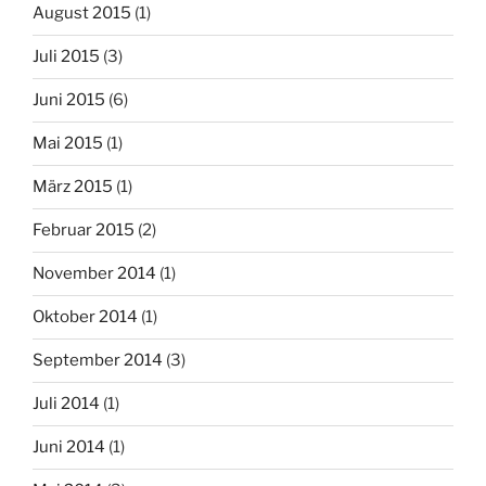
August 2015
(1)
Juli 2015
(3)
Juni 2015
(6)
Mai 2015
(1)
März 2015
(1)
Februar 2015
(2)
November 2014
(1)
Oktober 2014
(1)
September 2014
(3)
Juli 2014
(1)
Juni 2014
(1)