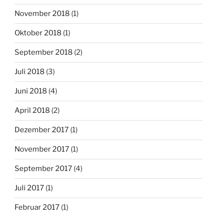
November 2018
(1)
Oktober 2018
(1)
September 2018
(2)
Juli 2018
(3)
Juni 2018
(4)
April 2018
(2)
Dezember 2017
(1)
November 2017
(1)
September 2017
(4)
Juli 2017
(1)
Februar 2017
(1)