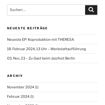
Suche
Suche
nach:
NEUESTE BEITRÄGE
Neueste EP: Koproduktion mit THERESA
18. Februar 2024, 13 Uhr – Werkstattaufführung
03. Nov. 23 – Zu Gast beim Jazzfest Berlin
ARCHIV
November 2024
(1)
Februar 2024
(1)