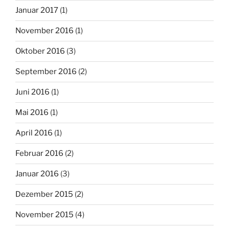
Januar 2017
(1)
November 2016
(1)
Oktober 2016
(3)
September 2016
(2)
Juni 2016
(1)
Mai 2016
(1)
April 2016
(1)
Februar 2016
(2)
Januar 2016
(3)
Dezember 2015
(2)
November 2015
(4)