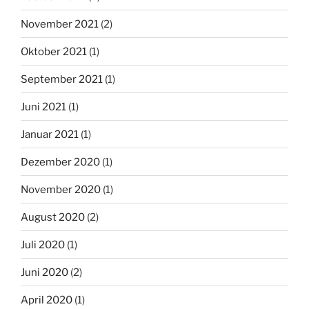
November 2021
(2)
Oktober 2021
(1)
September 2021
(1)
Juni 2021
(1)
Januar 2021
(1)
Dezember 2020
(1)
November 2020
(1)
August 2020
(2)
Juli 2020
(1)
Juni 2020
(2)
April 2020
(1)