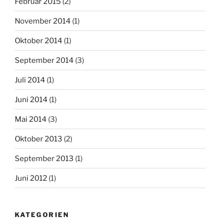
Februar 2015
(2)
November 2014
(1)
Oktober 2014
(1)
September 2014
(3)
Juli 2014
(1)
Juni 2014
(1)
Mai 2014
(3)
Oktober 2013
(2)
September 2013
(1)
Juni 2012
(1)
KATEGORIEN