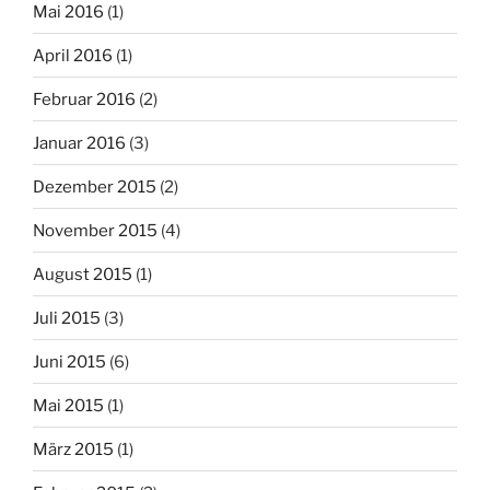
Mai 2016
(1)
April 2016
(1)
Februar 2016
(2)
Januar 2016
(3)
Dezember 2015
(2)
November 2015
(4)
August 2015
(1)
Juli 2015
(3)
Juni 2015
(6)
Mai 2015
(1)
März 2015
(1)