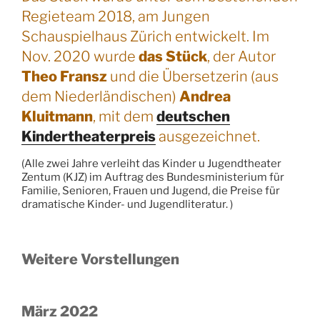
Regieteam 2018, am Jungen
Schauspielhaus Zürich entwickelt. Im
Nov. 2020 wurde
das Stück
, der Autor
Theo Fransz
und die Übersetzerin (aus
dem Niederländischen)
Andrea
Kluitmann
, mit dem
deutschen
Kindertheaterpreis
ausgezeichnet.
(Alle zwei Jahre verleiht das Kinder u Jugendtheater
Zentum (KJZ) im Auftrag des Bundesministerium für
Familie, Senioren, Frauen und Jugend, die Preise für
dramatische Kinder- und Jugendliteratur. )
Weitere Vorstellungen
März 2022