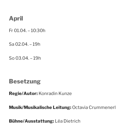
April
Fr 01.04. – 10:30h
Sa 02.04. – 19h
So 03.04. – 19h
Besetzung
Regie/Autor:
Konradin Kunze
Musik/Musikalische Leitung:
Octavia Crummenerl
Bühne/Ausstattung:
Léa Dietrich