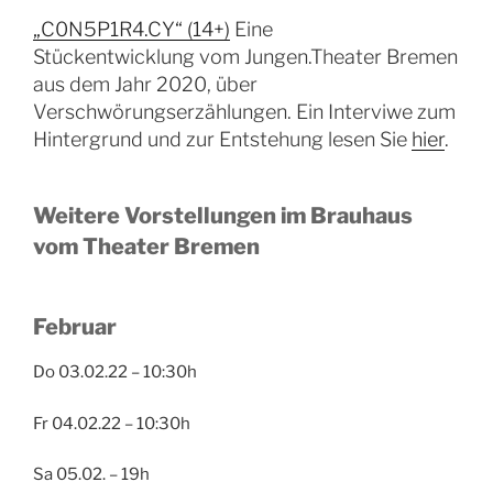
„C0N5P1R4.CY“ (14+)
Eine
Stückentwicklung vom Jungen.Theater Bremen
aus dem Jahr 2020, über
Verschwörungserzählungen. Ein Interviwe zum
Hintergrund und zur Entstehung lesen Sie
hier
.
Weitere Vorstellungen
im
Brauhaus
vom Theater Bremen
Februar
Do 03.02.22 – 10:30h
Fr 04.02.22 – 10:30h
Sa 05.02. – 19h