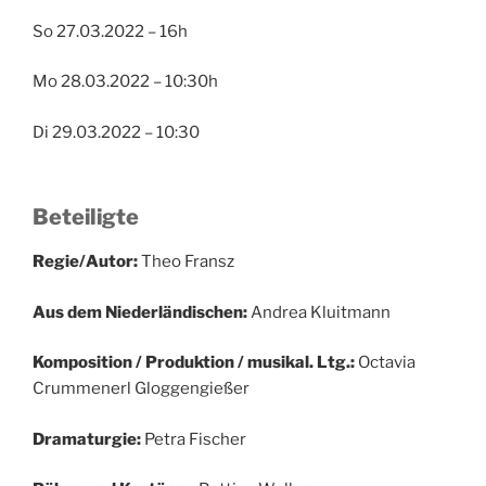
So 27.03.2022 – 16h
Mo 28.03.2022 – 10:30h
Di 29.03.2022 – 10:30
Beteiligte
Regie/Autor:
Theo Fransz
Aus dem Niederländischen:
Andrea Kluitmann
Komposition / Produktion / musikal. Ltg.:
Octavia
Crummenerl Gloggengießer
Dramaturgie:
Petra Fischer