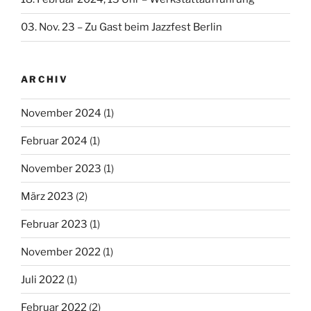
03. Nov. 23 – Zu Gast beim Jazzfest Berlin
ARCHIV
November 2024
(1)
Februar 2024
(1)
November 2023
(1)
März 2023
(2)
Februar 2023
(1)
November 2022
(1)
Juli 2022
(1)
Februar 2022
(2)