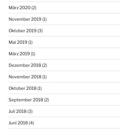
März 2020
(2)
November 2019
(1)
Oktober 2019
(3)
Mai 2019
(1)
März 2019
(1)
Dezember 2018
(2)
November 2018
(1)
Oktober 2018
(1)
September 2018
(2)
Juli 2018
(3)
Juni 2018
(4)