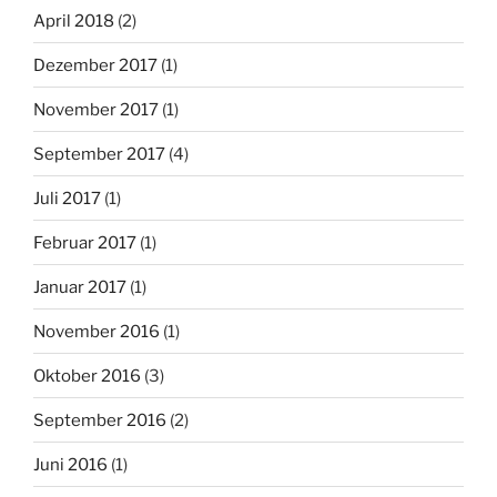
April 2018
(2)
Dezember 2017
(1)
November 2017
(1)
September 2017
(4)
Juli 2017
(1)
Februar 2017
(1)
Januar 2017
(1)
November 2016
(1)
Oktober 2016
(3)
September 2016
(2)
Juni 2016
(1)