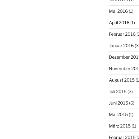
Mai 2016
(1)
April 2016
(1)
Februar 2016
(
Januar 2016
(3
Dezember 201
November 20
August 2015
(1
Juli 2015
(3)
Juni 2015
(6)
Mai 2015
(1)
März 2015
(1)
Februar 2015
(