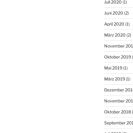
Juli 2020
(1)
Juni 2020
(2)
April 2020
(1)
März 2020
(2)
November 20
Oktober 2019
(
Mai 2019
(1)
März 2019
(1)
Dezember 201
November 20
Oktober 2018
(
September 20