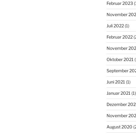
Februar 2023
(
November 20
Juli 2022
(1)
Februar 2022
(
November 202
Oktober 2021
(
September 20
Juni 2021
(1)
Januar 2021
(1)
Dezember 20
November 20
August 2020
(