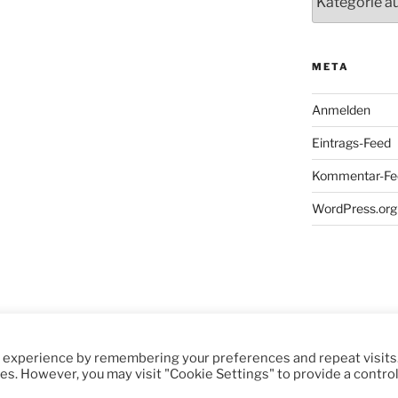
META
Anmelden
Eintrags-Feed
Kommentar-Fe
WordPress.org
t experience by remembering your preferences and repeat visits
ies. However, you may visit "Cookie Settings" to provide a contro