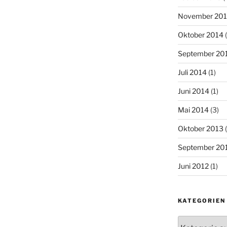
November 20
Oktober 2014
(
September 20
Juli 2014
(1)
Juni 2014
(1)
Mai 2014
(3)
Oktober 2013
(
September 20
Juni 2012
(1)
KATEGORIEN
Kategorien