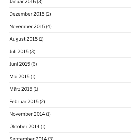
Januar 2016
(3)
Dezember 2015
(2)
November 2015
(4)
August 2015
(1)
Juli 2015
(3)
Juni 2015
(6)
Mai 2015
(1)
März 2015
(1)
Februar 2015
(2)
November 2014
(1)
Oktober 2014
(1)
September 2014
(3)