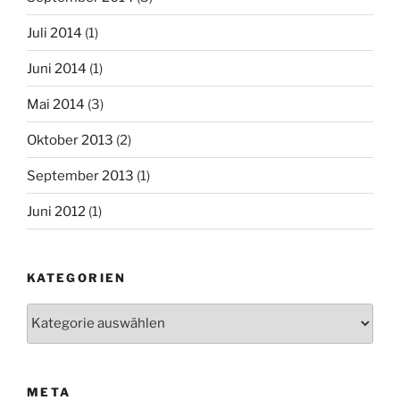
Juli 2014
(1)
Juni 2014
(1)
Mai 2014
(3)
Oktober 2013
(2)
September 2013
(1)
Juni 2012
(1)
KATEGORIEN
Kategorien
META