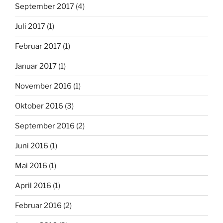
September 2017
(4)
Juli 2017
(1)
Februar 2017
(1)
Januar 2017
(1)
November 2016
(1)
Oktober 2016
(3)
September 2016
(2)
Juni 2016
(1)
Mai 2016
(1)
April 2016
(1)
Februar 2016
(2)