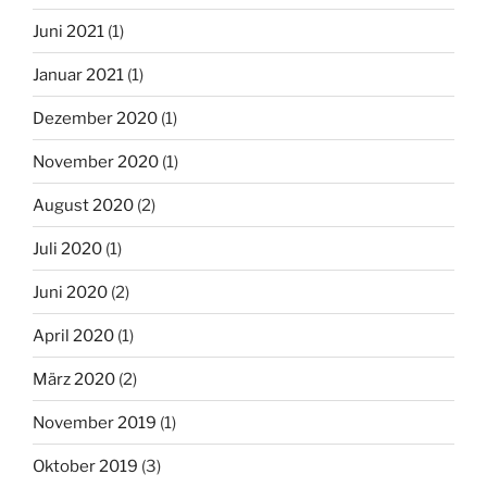
Juni 2021
(1)
Januar 2021
(1)
Dezember 2020
(1)
November 2020
(1)
August 2020
(2)
Juli 2020
(1)
Juni 2020
(2)
April 2020
(1)
März 2020
(2)
November 2019
(1)
Oktober 2019
(3)