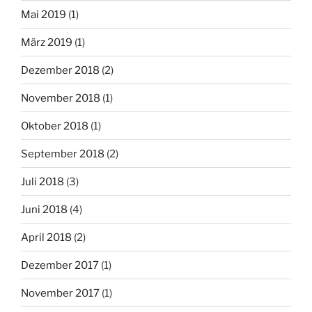
Mai 2019
(1)
März 2019
(1)
Dezember 2018
(2)
November 2018
(1)
Oktober 2018
(1)
September 2018
(2)
Juli 2018
(3)
Juni 2018
(4)
April 2018
(2)
Dezember 2017
(1)
November 2017
(1)