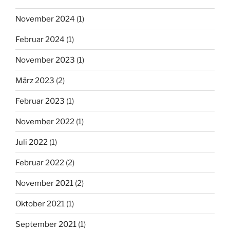
November 2024
(1)
Februar 2024
(1)
November 2023
(1)
März 2023
(2)
Februar 2023
(1)
November 2022
(1)
Juli 2022
(1)
Februar 2022
(2)
November 2021
(2)
Oktober 2021
(1)
September 2021
(1)